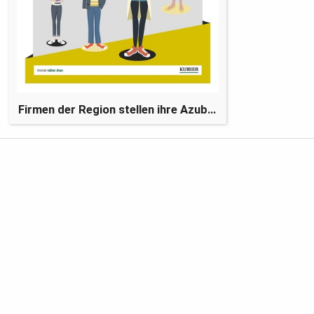
Firmen der Region stellen ihre Azubis vor