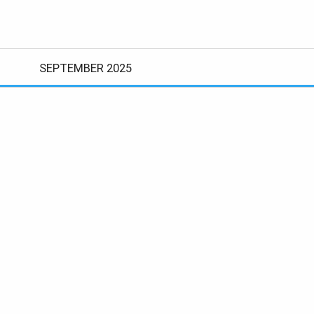
SEPTEMBER 2025